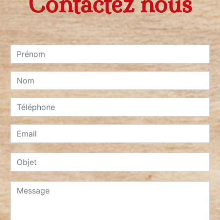
Contactez nous