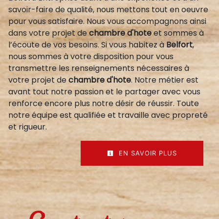
savoir-faire de qualité, nous mettons tout en oeuvre
pour vous satisfaire. Nous vous accompagnons ainsi
dans votre projet de
chambre d'hote
et sommes à
l’écoute de vos besoins. Si vous habitez à
Belfort
,
nous sommes à votre disposition pour vous
transmettre les renseignements nécessaires à
votre projet de
chambre d'hote
. Notre métier est
avant tout notre passion et le partager avec vous
renforce encore plus notre désir de réussir. Toute
notre équipe est qualifiée et travaille avec propreté
et rigueur.
EN SAVOIR PLUS