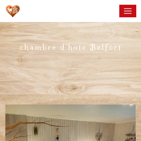
Panneau de gestion des cookies
chambre d'hote Belfort