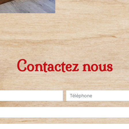
Contactez nous