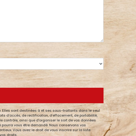
 Elles sont destinées à et ses sous-traitants dans le seul
 d’accès, de rectification, d’effacement, de portabilité,
de contrôle, ainsi que d’organiser le sort de vos données
ntité pourra vous être demandé. Nous conservons vos
ieux. Vous avez le droit de vous inscrire sur la liste
vos droits.