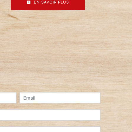
EN SAVOIR PLUS