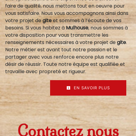
faire de qualité, nous mettons tout en oeuvre pour
vous satisfaire. Nous vous accompagnons ainsi dans
votre projet de
gite
et sommes à l’écoute de vos
besoins. Si vous habitez à
Mulhouse
, nous sommes à
votre disposition pour vous transmettre les
renseignements nécessaires à votre projet de
gite
.
Notre métier est avant tout notre passion et le
partager avec vous renforce encore plus notre
désir de réussir. Toute notre équipe est qualifiée et
travaille avec propreté et rigueur.
EN SAVOIR PLUS
Contactez nous