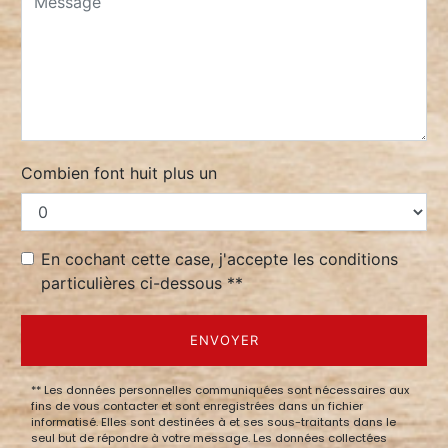
Combien font huit plus un
En cochant cette case, j'accepte les conditions
particulières ci-dessous **
ENVOYER
** Les données personnelles communiquées sont nécessaires aux
fins de vous contacter et sont enregistrées dans un fichier
informatisé. Elles sont destinées à et ses sous-traitants dans le
seul but de répondre à votre message. Les données collectées