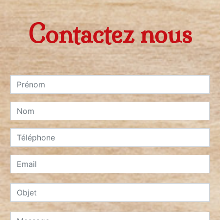
Contactez nous