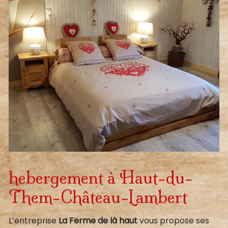
hebergement à Haut-du-
Them-Château-Lambert
L’entreprise
La Ferme de là haut
vous propose ses