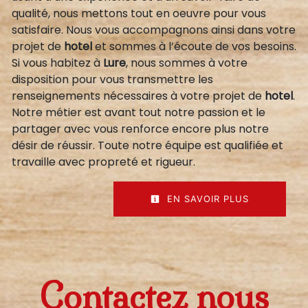
qualité, nous mettons tout en oeuvre pour vous
satisfaire. Nous vous accompagnons ainsi dans votre
projet de
hotel
et sommes à l’écoute de vos besoins.
Si vous habitez à
Lure
, nous sommes à votre
disposition pour vous transmettre les
renseignements nécessaires à votre projet de
hotel
.
Notre métier est avant tout notre passion et le
partager avec vous renforce encore plus notre
désir de réussir. Toute notre équipe est qualifiée et
travaille avec propreté et rigueur.
EN SAVOIR PLUS
Contactez nous