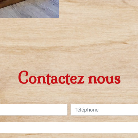
Contactez nous