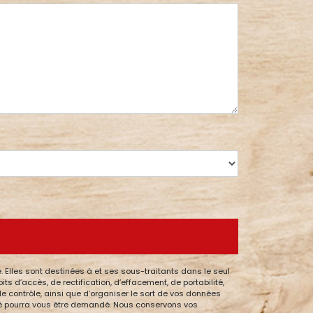
 Elles sont destinées à et ses sous-traitants dans le seul
 d’accès, de rectification, d’effacement, de portabilité,
de contrôle, ainsi que d’organiser le sort de vos données
ntité pourra vous être demandé. Nous conservons vos