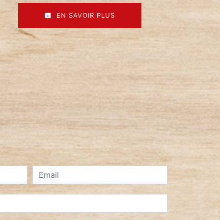
EN SAVOIR PLUS