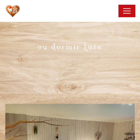
Panneau de gestion des cookies
ou dormir Lure