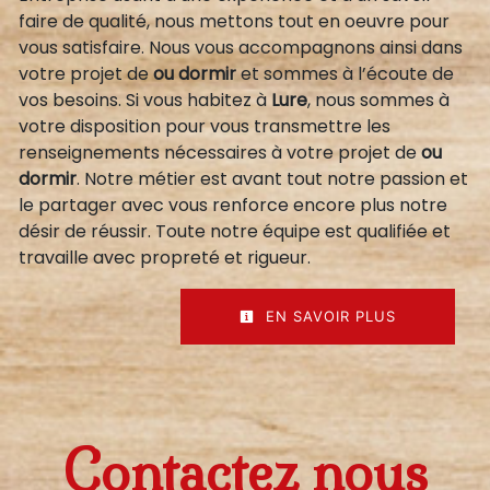
faire de qualité, nous mettons tout en oeuvre pour
vous satisfaire. Nous vous accompagnons ainsi dans
votre projet de
ou dormir
et sommes à l’écoute de
vos besoins. Si vous habitez à
Lure
, nous sommes à
votre disposition pour vous transmettre les
renseignements nécessaires à votre projet de
ou
dormir
. Notre métier est avant tout notre passion et
le partager avec vous renforce encore plus notre
désir de réussir. Toute notre équipe est qualifiée et
travaille avec propreté et rigueur.
EN SAVOIR PLUS
Contactez nous